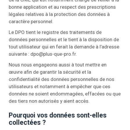
bonne application et au respect des prescriptions
légales relatives à la protection des données à
caractère personnel.
Le DPO tient le registre des traitements de
données personnelles et le tient à la disposition de
tout utilisateur qui en ferait la demande à l’adresse
suivante :
dpo@plus-que-pro.fr
.
Nous nous engageons aussi à tout mettre en
œuvre afin de garantir la sécurité et la
confidentialité des données personnelles de nos
utilisateurs et notamment à empêcher que ces
données ne soient endommagées, effacées ou que
des tiers non autorisés y aient accès.
Pourquoi vos données sont-elles
collectées ?