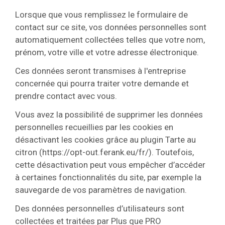
Lorsque que vous remplissez le formulaire de
contact sur ce site, vos données personnelles sont
automatiquement collectées telles que votre nom,
prénom, votre ville et votre adresse électronique.
Ces données seront transmises à l'entreprise
concernée qui pourra traiter votre demande et
prendre contact avec vous.
Vous avez la possibilité de supprimer les données
personnelles recueillies par les cookies en
désactivant les cookies grâce au plugin Tarte au
citron (https://opt-out.ferank.eu/fr/). Toutefois,
cette désactivation peut vous empêcher d’accéder
à certaines fonctionnalités du site, par exemple la
sauvegarde de vos paramètres de navigation.
Des données personnelles d’utilisateurs sont
collectées et traitées par Plus que PRO