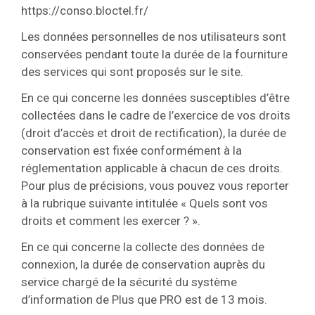
https://conso.bloctel.fr/
Les données personnelles de nos utilisateurs sont
conservées pendant toute la durée de la fourniture
des services qui sont proposés sur le site.
En ce qui concerne les données susceptibles d’être
collectées dans le cadre de l’exercice de vos droits
(droit d’accès et droit de rectification), la durée de
conservation est fixée conformément à la
réglementation applicable à chacun de ces droits.
Pour plus de précisions, vous pouvez vous reporter
à la rubrique suivante intitulée « Quels sont vos
droits et comment les exercer ? ».
En ce qui concerne la collecte des données de
connexion, la durée de conservation auprès du
service chargé de la sécurité du système
d’information de Plus que PRO est de 13 mois.