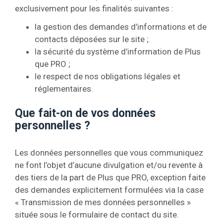
exclusivement pour les finalités suivantes :
la gestion des demandes d’informations et de
contacts déposées sur le site ;
la sécurité du système d’information de Plus
que PRO ;
le respect de nos obligations légales et
réglementaires.
Que fait-on de vos données
personnelles ?
Les données personnelles que vous communiquez
ne font l’objet d’aucune divulgation et/ou revente à
des tiers de la part de Plus que PRO, exception faite
des demandes explicitement formulées via la case
« Transmission de mes données personnelles »
située sous le formulaire de contact du site.