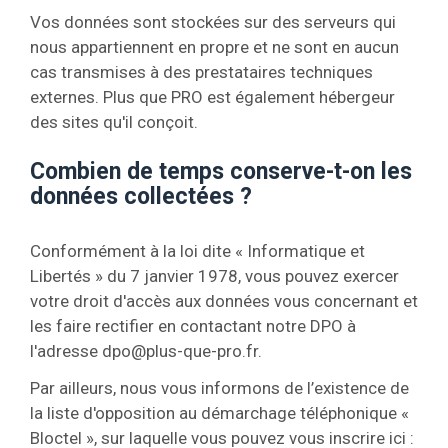
Vos données sont stockées sur des serveurs qui
nous appartiennent en propre et ne sont en aucun
cas transmises à des prestataires techniques
externes. Plus que PRO est également hébergeur
des sites qu'il conçoit.
Combien de temps conserve-t-on les
données collectées ?
Conformément à la loi dite « Informatique et
Libertés » du 7 janvier 1978, vous pouvez exercer
votre droit d'accès aux données vous concernant et
les faire rectifier en contactant notre DPO à
l'adresse
dpo@plus-que-pro.fr
.
Par ailleurs, nous vous informons de l’existence de
la liste d'opposition au démarchage téléphonique «
Bloctel », sur laquelle vous pouvez vous inscrire ici :