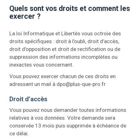
Quels sont vos droits et comment les
exercer ?
La loi Informatique et Libertés vous octroie des
droits spécifiques : droit à l’oubli, droit d’accès,
droit d’opposition et droit de rectification ou de
suppression des informations incomplètes ou
inexactes vous concernant.
Vous pouvez exercer chacun de ces droits en
adressant un mail à
dpo@plus-que-pro.fr
Droit d’accès
Vous pouvez nous demander toutes informations
relatives à vos données. Votre demande sera
conservée 13 mois puis supprimée à échéance de
ce délai.