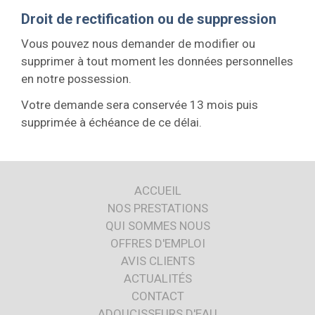
Droit de rectification ou de suppression
Vous pouvez nous demander de modifier ou
supprimer à tout moment les données personnelles
en notre possession.
Votre demande sera conservée 13 mois puis
supprimée à échéance de ce délai.
ACCUEIL
NOS PRESTATIONS
QUI SOMMES NOUS
OFFRES D'EMPLOI
AVIS CLIENTS
ACTUALITÉS
CONTACT
ADOUCISSEURS D'EAU