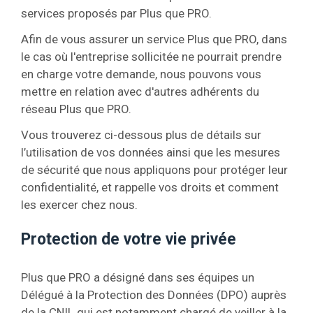
services proposés par Plus que PRO.
Afin de vous assurer un service Plus que PRO, dans
le cas où l'entreprise sollicitée ne pourrait prendre
en charge votre demande, nous pouvons vous
mettre en relation avec d'autres adhérents du
réseau Plus que PRO.
Vous trouverez ci-dessous plus de détails sur
l’utilisation de vos données ainsi que les mesures
de sécurité que nous appliquons pour protéger leur
confidentialité, et rappelle vos droits et comment
les exercer chez nous.
Protection de votre vie privée
Plus que PRO a désigné dans ses équipes un
Délégué à la Protection des Données (DPO) auprès
de la CNIL qui est notamment chargé de veiller à la