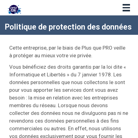
Togg
navig
Politique de protection des données
Cette entreprise, par le biais de Plus que PRO veille
à protéger au mieux votre vie privée.
Vous bénéficiez des droits garantis par la loi dite «
Informatique et Libertés » du 7 janvier 1978. Les
données personnelles que nous collectons le sont
pour vous apporter les services dont vous avez
besoin : la mise en relation avec les entreprises
membres du réseau. Lorsque nous devons
collecter des données nous ne divulguons pas ni ne
revendons ces données personnelles à des fins
commerciales ou autres. En effet, nous utilisons
vos données exclusivement pour vous fournir les