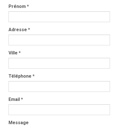
Prénom
*
Adresse
*
Ville
*
Téléphone
*
Email
*
Message