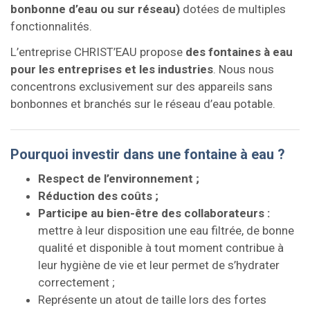
bonbonne d’eau ou sur réseau)
dotées de multiples
fonctionnalités.
L’entreprise CHRIST’EAU propose
des fontaines à eau
pour les entreprises et les industries
. Nous nous
concentrons exclusivement sur des appareils sans
bonbonnes et branchés sur le réseau d’eau potable.
Pourquoi investir dans une fontaine à eau ?
Respect de l’environnement ;
Réduction des coûts ;
Participe au bien-être des collaborateurs :
mettre à leur disposition une eau filtrée, de bonne
qualité et disponible à tout moment contribue à
leur hygiène de vie et leur permet de s’hydrater
correctement ;
Représente un atout de taille lors des fortes