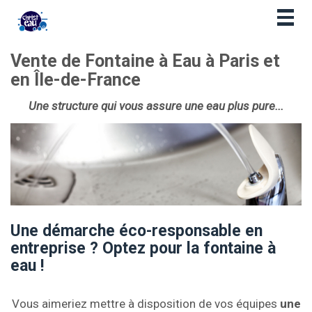
Togg
navig
Vente de Fontaine à Eau à Paris et
en Île-de-France
Une structure qui vous assure une eau plus pure...
Une démarche éco-responsable en
entreprise ? Optez pour la fontaine à
eau !
Vous aimeriez mettre à disposition de vos équipes
une