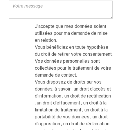
J'accepte que mes données soient
utilisées pour ma demande de mise
en relation.
Vous bénéficiez en toute hypothèse
du droit de retirer votre consentement.
Vos données personnelles sont
collectées pour le traitement de votre
demande de contact.
Vous disposez de droits sur vos
données, à savoir : un droit d'accès et
d'information ; un droit de rectification
; un droit d'effacement ; un droit à la
limitation du traitement ; un droit à la
portabilité de vos données ; un droit
d'opposition ; un droit de réclamation