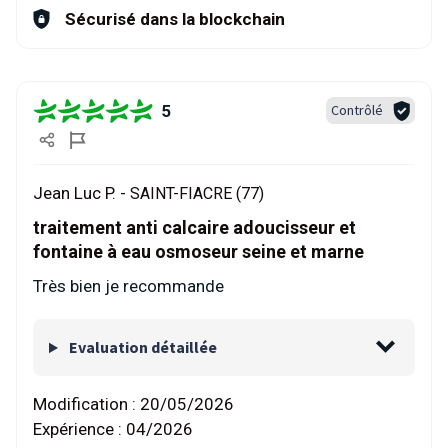
Sécurisé dans la blockchain
5
Contrôlé
Jean Luc P. -
SAINT-FIACRE (77)
traitement anti calcaire adoucisseur et
fontaine à eau osmoseur seine et marne
Très bien je recommande
Evaluation détaillée
Modification :
20/05/2026
Expérience :
04/2026