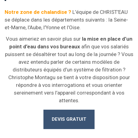
Notre zone de chalandise ?
L’équipe de CHRIST’EAU
se déplace dans les départements suivants : la Seine-
et-Marne, l’Aube, l’Yonne et l’Oise.
Vous aimeriez en savoir plus sur
la mise en place d’un
point d’eau dans vos bureaux
afin que vos salariés
puissent se désaltérer tout au long de la journée ? Vous
avez entendu parler de certains modèles de
distributeurs équipés d’un système de filtration ?
Christophe Montagu se tient à votre disposition pour
répondre à vos interrogations et vous orienter
sereinement vers l’appareil correspondant à vos
attentes.
DEVIS GRATUIT