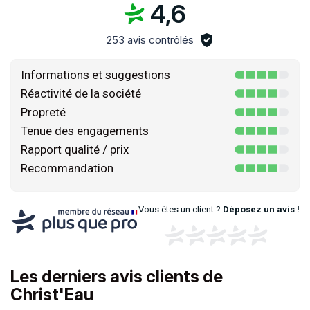
4,6
253 avis contrôlés
Informations et suggestions
Réactivité de la société
Propreté
Tenue des engagements
Rapport qualité / prix
Recommandation
Vous êtes un client ?
Déposez un avis !
Les derniers avis clients de
Christ'Eau