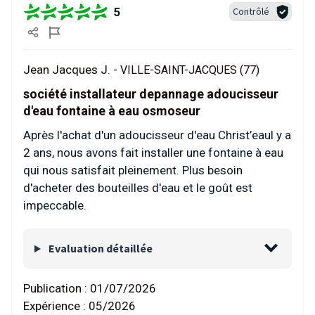
5
Contrôlé
Jean Jacques J. -
VILLE-SAINT-JACQUES (77)
société installateur depannage adoucisseur
d'eau fontaine à eau osmoseur
Après l'achat d'un adoucisseur d'eau Christ’eaul y a
2 ans, nous avons fait installer une fontaine à eau
qui nous satisfait pleinement. Plus besoin
d'acheter des bouteilles d'eau et le goût est
impeccable.
Evaluation détaillée
Publication :
01/07/2026
Expérience :
05/2026