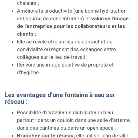
chaleurs ;
Améliore la productivité (une bonne hydratation
est source de concentration) et
valorise l’image
de l’entreprise pour les collaborateurs et les
clients ;
Elle se révèle être un lieu de contact et de
convivialité où règnent des échanges entre
collègues sur le lieu de travail ;
Renvoie une image positive de propreté et
d’hygiène.
Les avantages d’une fontaine à eau sur
réseau :
Possibilité d’installer un distributeur d’eau
partout : dans un couloir, dans une salle d’attente,
dans des cantines ou dans un open space ;
Branchée sur le réseau,
elle utilise l’eau de ville