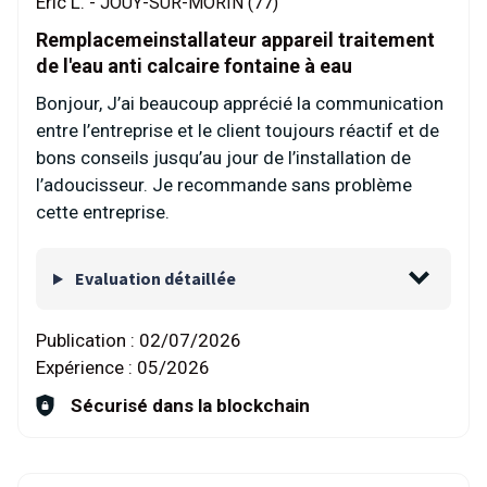
Eric L. -
JOUY-SUR-MORIN (77)
Remplacemeinstallateur appareil traitement
de l'eau anti calcaire fontaine à eau
Bonjour, J’ai beaucoup apprécié la communication
entre l’entreprise et le client toujours réactif et de
bons conseils jusqu’au jour de l’installation de
l’adoucisseur. Je recommande sans problème
cette entreprise.
Evaluation détaillée
Publication :
02/07/2026
Expérience :
05/2026
Sécurisé dans la blockchain