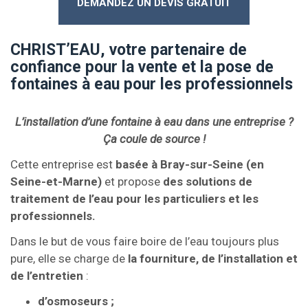
DEMANDEZ UN DEVIS GRATUIT
CHRIST’EAU, votre partenaire de
confiance pour la vente et la pose de
fontaines à eau pour les professionnels
L’installation d’une fontaine à eau dans une entreprise ?
Ça coule de source !
Cette entreprise est
basée à Bray-sur-Seine (en
Seine-et-Marne)
et propose
des solutions de
traitement de l’eau pour les particuliers et les
professionnels.
Dans le but de vous faire boire de l’eau toujours plus
pure, elle se charge de
la fourniture, de l’installation et
de l’entretien
:
d’osmoseurs ;