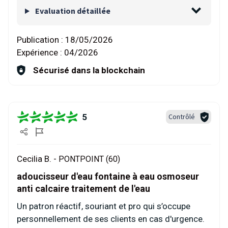
Evaluation détaillée
Publication :
18/05/2026
Expérience :
04/2026
Sécurisé dans la blockchain
5
Contrôlé
Cecilia B. -
PONTPOINT (60)
adoucisseur d'eau fontaine à eau osmoseur
anti calcaire traitement de l'eau
Un patron réactif, souriant et pro qui s’occupe
personnellement de ses clients en cas d'urgence.