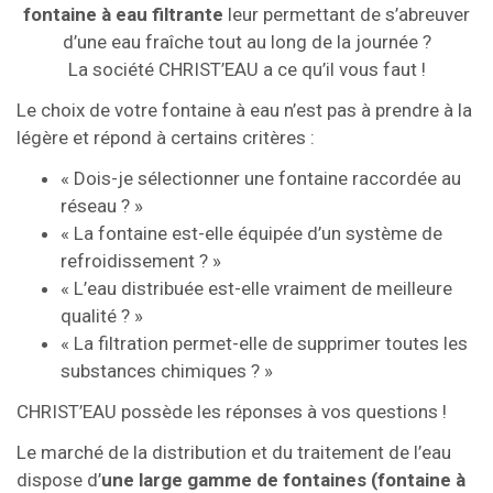
fontaine à eau filtrante
leur permettant de s’abreuver
d’une eau fraîche tout au long de la journée ?
La société CHRIST’EAU a ce qu’il vous faut !
Le choix de votre fontaine à eau n’est pas à prendre à la
légère et répond à certains critères :
« Dois-je sélectionner une fontaine raccordée au
réseau ? »
« La fontaine est-elle équipée d’un système de
refroidissement ? »
« L’eau distribuée est-elle vraiment de meilleure
qualité ? »
« La filtration permet-elle de supprimer toutes les
substances chimiques ? »
CHRIST’EAU possède les réponses à vos questions !
Le marché de la distribution et du traitement de l’eau
dispose d’
une large gamme de fontaines (fontaine à