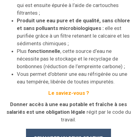
qui est ensuite épurée à l’aide de cartouches
filtrantes ;
Produit une eau pure et de qualité, sans chlore
et sans polluants microbiologiques :
elle est
purifiée grâce à un filtre retenant le calcaire et les
sédiments chimiques ;
Plus
fonctionnelle
, cette source d’eau ne
nécessite pas le stockage et le recyclage de
bonbonnes (réduction de l’empreinte carbone) ;
Vous permet d’obtenir une eau réfrigérée ou une
eau tempérée, libérée de toutes impuretés.
Le saviez-vous ?
Donner accès à une eau potable et fraîche à ses
salariés est une obligation légale
régit par le code du
travail.