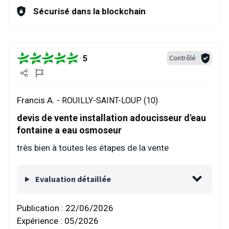
Sécurisé dans la blockchain
5
Contrôlé
Francis A. -
ROUILLY-SAINT-LOUP (10)
devis de vente installation adoucisseur d'eau
fontaine a eau osmoseur
très bien à toutes les étapes de la vente
Evaluation détaillée
Publication :
22/06/2026
Expérience :
05/2026