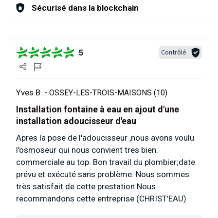
Sécurisé dans la blockchain
5
Contrôlé
Yves B. -
OSSEY-LES-TROIS-MAISONS (10)
Installation fontaine à eau en ajout d'une
installation adoucisseur d'eau
Apres la pose de l'adoucisseur ,nous avons voulu
l'osmoseur qui nous convient tres bien.
commerciale au top. Bon travail du plombier;date
prévu et exécuté sans problème. Nous sommes
très satisfait de cette prestation Nous
recommandons cette entreprise (CHRIST'EAU)