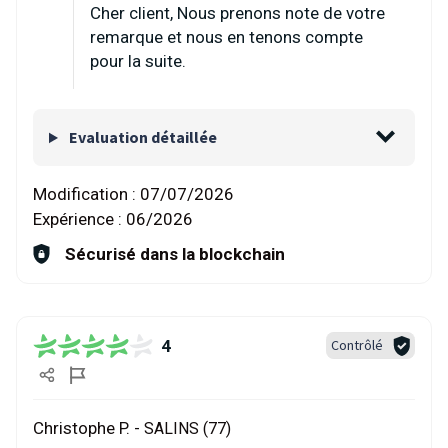
Cher client, Nous prenons note de votre
remarque et nous en tenons compte
pour la suite.
Evaluation détaillée
Modification :
07/07/2026
Expérience :
06/2026
Sécurisé dans la blockchain
4
Contrôlé
Christophe P. -
SALINS (77)