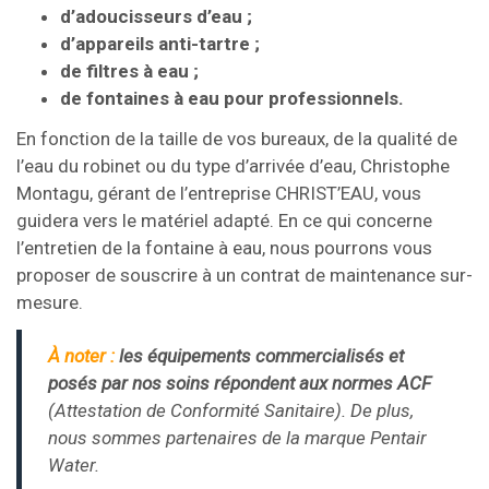
d’adoucisseurs d’eau ;
d’appareils anti-tartre ;
de filtres à eau ;
de fontaines à eau pour professionnels.
En fonction de la taille de vos bureaux, de la qualité de
l’eau du robinet ou du type d’arrivée d’eau, Christophe
Montagu, gérant de l’entreprise CHRIST’EAU, vous
guidera vers le matériel adapté. En ce qui concerne
l’entretien de la fontaine à eau, nous pourrons vous
proposer de souscrire à un contrat de maintenance sur-
mesure.
À noter :
les équipements commercialisés et
posés par nos soins répondent aux normes ACF
(Attestation de Conformité Sanitaire). De plus,
nous sommes partenaires de la marque Pentair
Water.