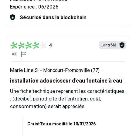
Expérience :
06/2026
Sécurisé dans la blockchain
4
Contrôlé
Marie Line S. -
Moncourt-Fromonville (77)
installation adoucisseur d'eau fontaine à eau
Une fiche technique reprenant les caractéristiques
: (décibel, périodicité de l'entretien, coût,
consommation) serait appréciée
Christ'Eau a modifié le 10/07/2026