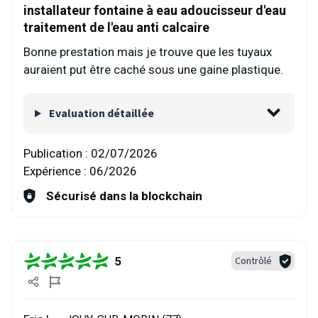
installateur fontaine à eau adoucisseur d'eau
traitement de l'eau anti calcaire
Bonne prestation mais je trouve que les tuyaux
auraient put être caché sous une gaine plastique.
Evaluation détaillée
Publication :
02/07/2026
Expérience :
06/2026
Sécurisé dans la blockchain
5
Contrôlé