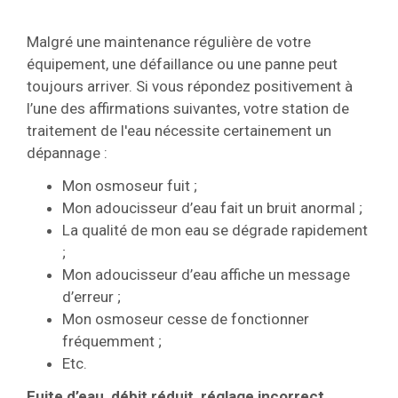
Malgré une maintenance régulière de votre
équipement, une défaillance ou une panne peut
toujours arriver. Si vous répondez positivement à
l’une des affirmations suivantes, votre station de
traitement de l'eau nécessite certainement un
dépannage :
Mon osmoseur fuit ;
Mon adoucisseur d’eau fait un bruit anormal ;
La qualité de mon eau se dégrade rapidement
;
Mon adoucisseur d’eau affiche un message
d’erreur ;
Mon osmoseur cesse de fonctionner
fréquemment ;
Etc.
Fuite d’eau, débit réduit, réglage incorrect…