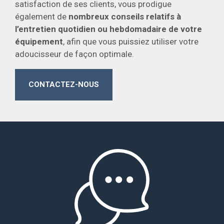
satisfaction de ses clients, vous prodigue
également de
nombreux conseils relatifs à
l’entretien quotidien ou hebdomadaire
de votre
équipement
, afin que vous puissiez utiliser votre
adoucisseur de façon optimale.
CONTACTEZ-NOUS