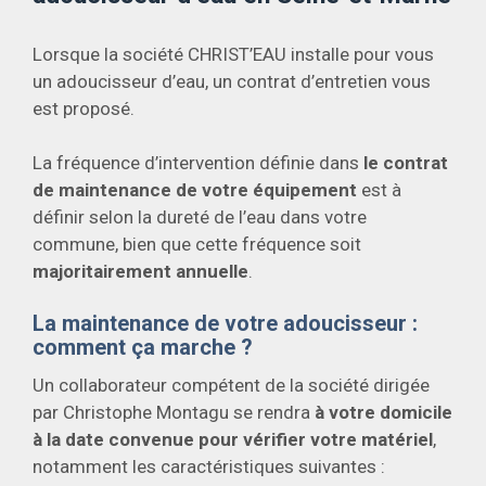
Lorsque la société CHRIST’EAU installe pour vous
un adoucisseur d’eau, un contrat d’entretien vous
est proposé.
La fréquence d’intervention définie dans
le contrat
de maintenance de votre équipement
est à
définir selon la dureté de l’eau dans votre
commune, bien que cette fréquence soit
majoritairement annuelle
.
La maintenance de votre adoucisseur :
comment ça marche ?
Un collaborateur compétent de la société dirigée
par Christophe Montagu se rendra
à votre domicile
à la date convenue pour vérifier votre matériel
,
notamment les caractéristiques suivantes :