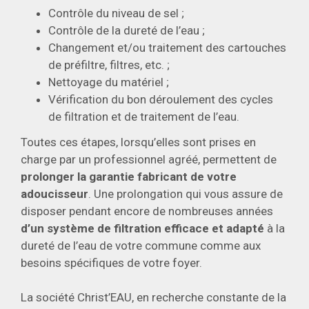
Contrôle du niveau de sel ;
Contrôle de la dureté de l’eau ;
Changement et/ou traitement des cartouches
de préfiltre, filtres, etc. ;
Nettoyage du matériel ;
Vérification du bon déroulement des cycles
de filtration et de traitement de l’eau.
Toutes ces étapes, lorsqu’elles sont prises en
charge par un professionnel agréé, permettent de
prolonger la garantie fabricant de votre
adoucisseur
. Une prolongation qui vous assure de
disposer pendant encore de nombreuses années
d’un système de filtration efficace et adapté
à la
dureté de l’eau de votre commune comme aux
besoins spécifiques de votre foyer.
La société Christ’EAU, en recherche constante de la