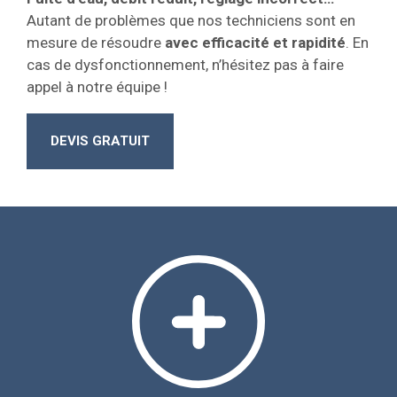
Autant de problèmes que nos techniciens sont en
mesure de résoudre
avec efficacité et rapidité
. En
cas de dysfonctionnement, n’hésitez pas à faire
appel à notre équipe !
DEVIS GRATUIT