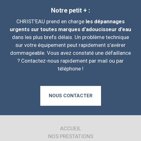
Notre petit + :
CHRIST’EAU prend en charge
les dépannages
urgents sur toutes marques d’adoucisseur d’eau
dans les plus brefs délais. Un problème technique
sur votre équipement peut rapidement s’avérer
dommageable. Vous avez constaté une défaillance
? Contactez-nous rapidement par mail ou par
téléphone !
NOUS CONTACTER
ACCUEIL
NOS PRESTATIONS