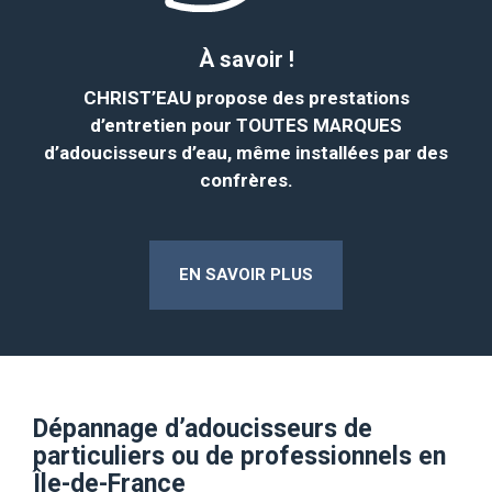
À savoir !
CHRIST’EAU propose des prestations
d’entretien pour
TOUTES MARQUES
d’adoucisseurs d’eau
,
même installées par des
confrères.
EN SAVOIR PLUS
Dépannage d’adoucisseurs de
particuliers ou de professionnels en
Île-de-France